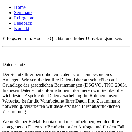
Home
Seminare
Lehrgänge
Feedback
Kontakt
Erfolgszentrum. Höchste Qualität und hoher Umsetzungsnutzen.
Datenschutz
Der Schutz Ihrer persönlichen Daten ist uns ein besonderes
Anliegen. Wir verarbeiten Ihre Daten daher ausschließlich auf
Grundlage der gesetzlichen Bestimmungen (DSGVO, TKG 2003).
In diesen Datenschutzinformationen informieren wir Sie über die
wichtigsten Aspekte der Datenverarbeitung im Rahmen unserer
Webseite. Ist für die Verarbeitung Ihrer Daten Ihre Zustimmung
notwendig, verarbeiten wir diese erst nach Ihrer ausdrücklichen
Zustimmung.
Wenn Sie per E-Mail Kontakt mit uns aufnehmen, werden Ihre
angegebenen Daten zur Bearbeitung der Anfrage und für den Fall